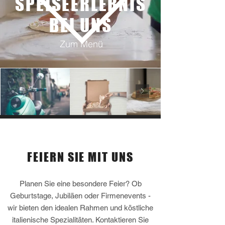
SPEISEERLEBNIS
BEI UNS
Zum Menü
Veranstaltungen
FEIERN SIE MIT UNS
Planen Sie eine besondere Feier? Ob
Geburtstage, Jubiläen oder Firmenevents -
wir bieten den idealen Rahmen und köstliche
italienische Spezialitäten. Kontaktieren Sie