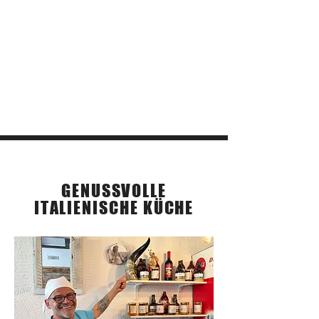
Unsere Geschichte
GENUSSVOLLE
ITALIENISCHE KÜCHE