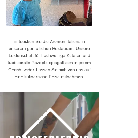
Entdecken Sie die Aromen Italiens in
unserem gemütlichen Restaurant. Unsere
Leidenschaft für hochwertige Zutaten und
traditionelle Rezepte spiegelt sich in jedem
Gericht wider. Lassen Sie sich von uns auf
eine kulinarische Reise mitnehmen.