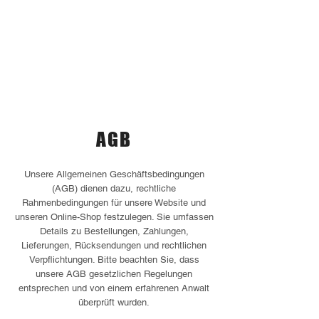
AGB
Unsere Allgemeinen Geschäftsbedingungen
(AGB) dienen dazu, rechtliche
Rahmenbedingungen für unsere Website und
unseren Online-Shop festzulegen. Sie umfassen
Details zu Bestellungen, Zahlungen,
Lieferungen, Rücksendungen und rechtlichen
Verpflichtungen. Bitte beachten Sie, dass
unsere AGB gesetzlichen Regelungen
entsprechen und von einem erfahrenen Anwalt
überprüft wurden.